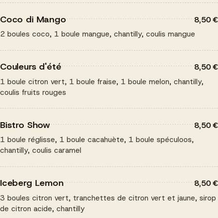
Coco di Mango
8,50 €
2 boules coco, 1 boule mangue, chantilly, coulis mangue
Couleurs d'été
8,50 €
1 boule citron vert, 1 boule fraise, 1 boule melon, chantilly,
coulis fruits rouges
Bistro Show
8,50 €
1 boule réglisse, 1 boule cacahuète, 1 boule spéculoos,
chantilly, coulis caramel
Iceberg Lemon
8,50 €
3 boules citron vert, tranchettes de citron vert et jaune, sirop
de citron acide, chantilly