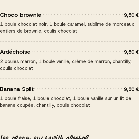
Choco brownie
9,50 €
1 boule chocolat noir, 1 boule caramel, sublimé de morceaux
entiers de brownie, coulis chocolat
Ardéchoise
9,50 €
2 boules marron, 1 boule vanille, crème de marron, chantilly,
coulis chocolat
Banana Split
9,50 €
1 boule fraise, 1 boule chocolat, 1 boule vanille sur un lit de
banane coupée, chantilly, coulis chocolat