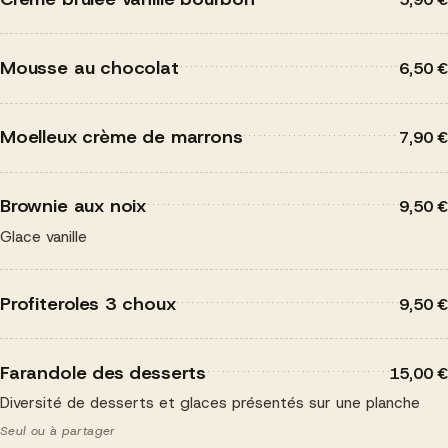
Mousse au chocolat
6,50 €
Moelleux crème de marrons
7,90 €
Brownie aux noix
9,50 €
Glace vanille
Profiteroles 3 choux
9,50 €
Farandole des desserts
15,00 €
Diversité de desserts et glaces présentés sur une planche
Seul ou à partager