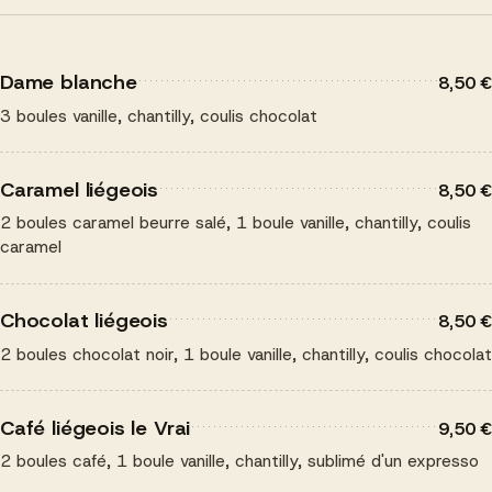
Dame blanche
8,50 €
3 boules vanille, chantilly, coulis chocolat
Caramel liégeois
8,50 €
2 boules caramel beurre salé, 1 boule vanille, chantilly, coulis
caramel
Chocolat liégeois
8,50 €
2 boules chocolat noir, 1 boule vanille, chantilly, coulis chocolat
Café liégeois le Vrai
9,50 €
2 boules café, 1 boule vanille, chantilly, sublimé d'un expresso